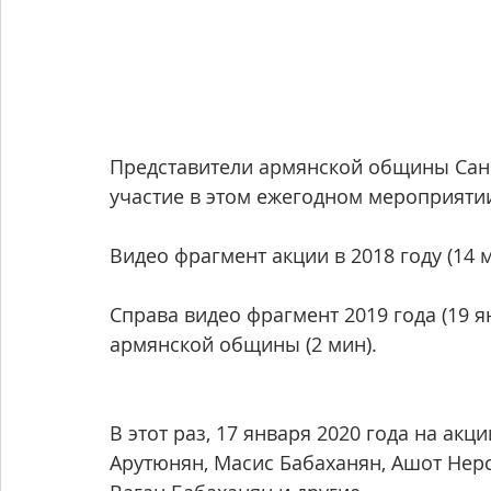
Представители армянской общины Сан
участие в этом ежегодном мероприятии
Видео фрагмент акции в 2018 году (14 м
Справа видео фрагмент 2019 года (19 я
армянской общины (2 мин).
В этот раз, 17 января 2020 года на ак
Арутюнян, Масис Бабаханян, Ашот Нерс