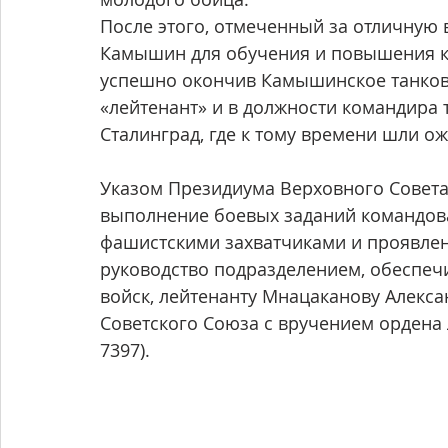
После этого, отмеченный за отличную 
Камышин для обучения и повышения кв
успешно окончив Камышинское танков
«лейтенант» и в должности командира 
Сталинград, где к тому времени шли ож
Указом Президиума Верховного Совета 
выполнение боевых заданий командов
фашистскими захватчиками и проявлен
руководство подразделением, обеспеч
войск, лейтенанту Мнацаканову Алекса
Советского Союза с вручением ордена 
7397). 